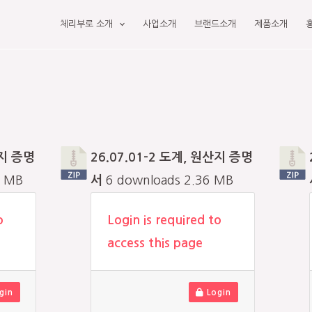
체리부로 소개
사업소개
브랜드소개
제품소개
산지 증명
26.07.01-2 도계, 원산지 증명
3 MB
서
6 downloads
2.36 MB
o
Login is required to
access this page
gin
Login