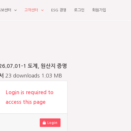
홍보센터
고객센터
ESG 경영
로그인
회원가입
26.07.01-1 도계, 원산지 증명
서
23 downloads
1.03 MB
Login is required to
access this page
Login